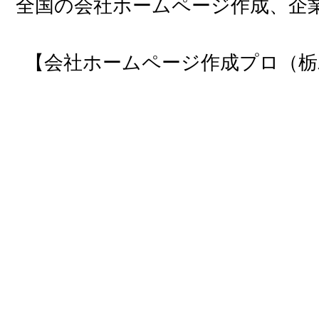
全国の会社ホームページ作成、企
【会社ホームページ作成プロ（栃