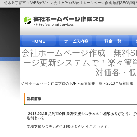
栃木県宇都宮市/WEBデザイン会社,HP作成/会社ホームページ作成 無料SEO
会社ホームページ作成 無料S
ージ更新システムで！楽々簡
対価各・
会社ホームページ作成プロのTOP
>
新着情報一覧
> 2013年新着情報
新着情報
2013.02.15 足利市O様 業務支援システムのご相談ありがとうご
足利市O様
業務支援システムのご相談ありがとうございます。