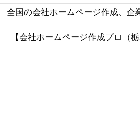
全国の会社ホームページ作成、企
【会社ホームページ作成プロ（栃