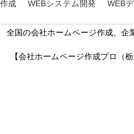
作成
WEBシステム開発
WEB
全国の会社ホームページ作成、企
【会社ホームページ作成プロ（栃