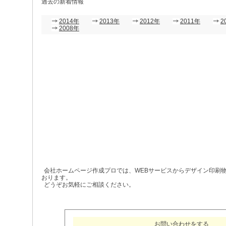
過去の新着情報
2014年
2013年
2012年
2011年
2
2008年
会社ホームページ作成プロでは、WEBサービスからデザイン印刷
おります。
どうぞお気軽にご相談ください。
お問い合わせをする