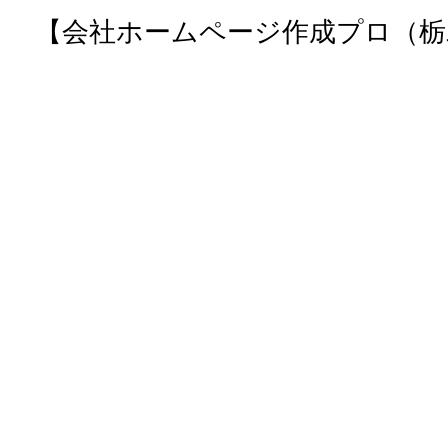
【会社ホームページ作成プロ（栃