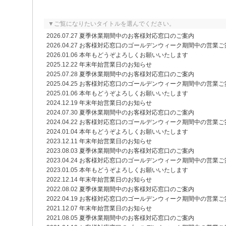
▼ご覧になりたいタイトルを選んでください。
2026.07.27
夏季休業期間中のお客様対応窓口のご案内
2026.04.27
お客様対応窓口のゴールデンウィーク期間中の営業ご
2026.01.06
本年もどうぞよろしくお願いいたします
2025.12.22
年末年始営業日のお知らせ
2025.07.28
夏季休業期間中のお客様対応窓口のご案内
2025.04.25
お客様対応窓口のゴールデンウィーク期間中の営業ご
2025.01.06
本年もどうぞよろしくお願いいたします
2024.12.19
年末年始営業日のお知らせ
2024.07.30
夏季休業期間中のお客様対応窓口のご案内
2024.04.22
お客様対応窓口のゴールデンウィーク期間中の営業ご
2024.01.04
本年もどうぞよろしくお願いいたします
2023.12.11
年末年始営業日のお知らせ
2023.08.03
夏季休業期間中のお客様対応窓口のご案内
2023.04.24
お客様対応窓口のゴールデンウィーク期間中の営業ご
2023.01.05
本年もどうぞよろしくお願いいたします
2022.12.14
年末年始営業日のお知らせ
2022.08.02
夏季休業期間中のお客様対応窓口のご案内
2022.04.19
お客様対応窓口のゴールデンウィーク期間中の営業ご
2021.12.07
年末年始営業日のお知らせ
2021.08.05
夏季休業期間中のお客様対応窓口のご案内