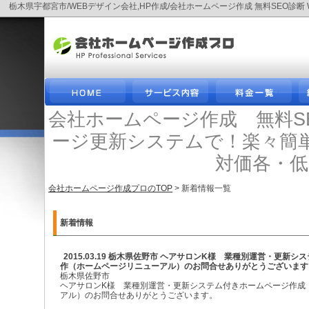
栃木県宇都宮市/WEBデザイン会社,HP作成/会社ホームページ作成 無料SEO
会社ホームページ作成 無料S
ージ更新システムで！楽々簡
対価各・
会社ホームページ作成プロのTOP
> 新着情報一覧
新着情報
2015.03.19 栃木県佐野市 ヘアサロンK様 業種別運営・更新
作（ホームページリニューアル）のお問合せありがとうございます
栃木県佐野市
ヘアサロンK様 業種別運営・更新システム付きホームページ作成
アル）のお問合せありがとうございます。