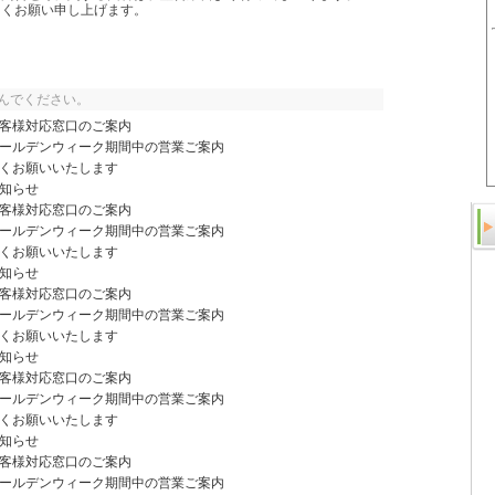
しくお願い申し上げます。
んでください。
客様対応窓口のご案内
ールデンウィーク期間中の営業ご案内
くお願いいたします
知らせ
客様対応窓口のご案内
ールデンウィーク期間中の営業ご案内
くお願いいたします
知らせ
客様対応窓口のご案内
ールデンウィーク期間中の営業ご案内
くお願いいたします
知らせ
客様対応窓口のご案内
ールデンウィーク期間中の営業ご案内
くお願いいたします
知らせ
客様対応窓口のご案内
ールデンウィーク期間中の営業ご案内