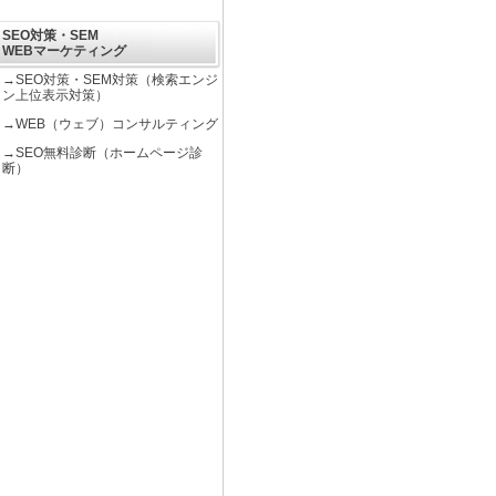
SEO対策・SEM
WEBマーケティング
→
SEO対策・SEM対策（検索エンジ
ン上位表示対策）
→
WEB（ウェブ）コンサルティング
→
SEO無料診断（ホームページ診
断）