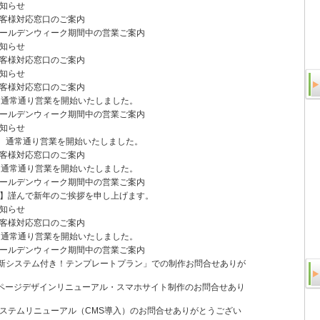
知らせ
客様対応窓口のご案内
ールデンウィーク期間中の営業ご案内
知らせ
客様対応窓口のご案内
知らせ
客様対応窓口のご案内
、通常通り営業を開始いたしました。
ールデンウィーク期間中の営業ご案内
知らせ
り、通常通り営業を開始いたしました。
客様対応窓口のご案内
、通常通り営業を開始いたしました。
ールデンウィーク期間中の営業ご案内
】謹んで新年のご挨拶を申し上げます。
知らせ
客様対応窓口のご案内
、通常通り営業を開始いたしました。
ールデンウィーク期間中の営業ご案内
新システム付き！テンプレートプラン」での制作お問合せありが
ページデザインリニューアル・スマホサイト制作のお問合せあり
システムリニューアル（CMS導入）のお問合せありがとうござい