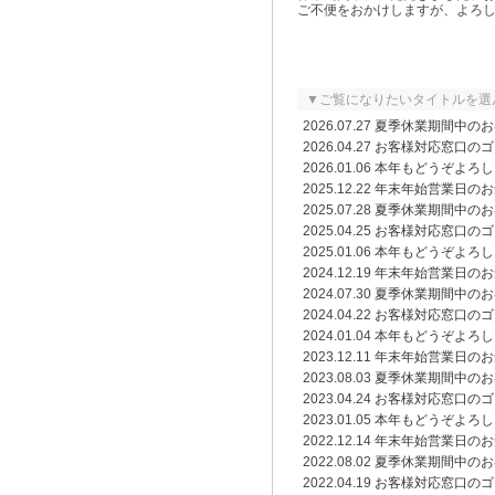
ご不便をおかけしますが、よろ
▼ご覧になりたいタイトルを選
2026.07.27
夏季休業期間中のお
2026.04.27
お客様対応窓口のゴ
2026.01.06
本年もどうぞよろし
2025.12.22
年末年始営業日のお
2025.07.28
夏季休業期間中のお
2025.04.25
お客様対応窓口のゴ
2025.01.06
本年もどうぞよろし
2024.12.19
年末年始営業日のお
2024.07.30
夏季休業期間中のお
2024.04.22
お客様対応窓口のゴ
2024.01.04
本年もどうぞよろし
2023.12.11
年末年始営業日のお
2023.08.03
夏季休業期間中のお
2023.04.24
お客様対応窓口のゴ
2023.01.05
本年もどうぞよろし
2022.12.14
年末年始営業日のお
2022.08.02
夏季休業期間中のお
2022.04.19
お客様対応窓口のゴ