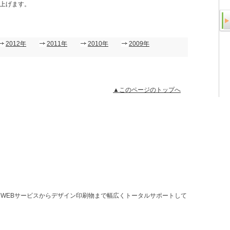
上げます。
2012年
2011年
2010年
2009年
▲このページのトップへ
WEBサービスからデザイン印刷物まで幅広くトータルサポートして
。