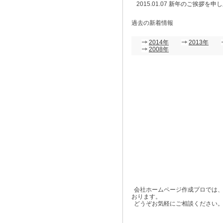
2015.01.07
新年のご挨拶を申し
過去の新着情報
2014年
2013年
2008年
会社ホームページ作成プロでは、
おります。
どうぞお気軽にご相談ください