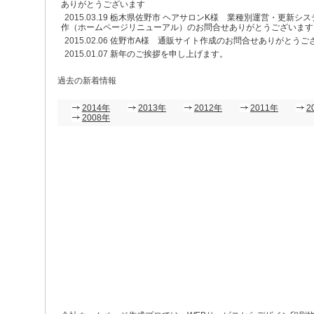
ありがとうございます
2015.03.19
栃木県佐野市 ヘアサロンK様 業種別運営・更新シ
作（ホームページリニューアル）のお問合せありがとうございます
2015.02.06
佐野市A様 通販サイト作成のお問合せありがとうご
2015.01.07
新年のご挨拶を申し上げます。
過去の新着情報
2014年
2013年
2012年
2011年
2
2008年