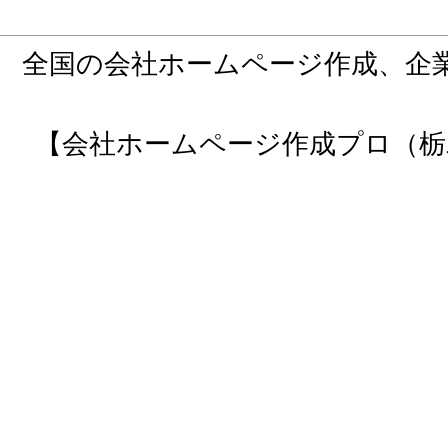
全国の会社ホームページ作成、企
【会社ホームページ作成プロ（栃