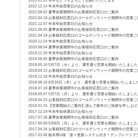
2023.01.05
本年もどうぞよろしくお願いいたします
2022.12.14
年末年始営業日のお知らせ
2022.08.02
夏季休業期間中のお客様対応窓口のご案内
2022.04.19
お客様対応窓口のゴールデンウィーク期間中の営業ご
2021.12.07
年末年始営業日のお知らせ
2021.08.05
夏季休業期間中のお客様対応窓口のご案内
2021.04.19
お客様対応窓口のゴールデンウィーク期間中の営業ご
2020.12.24
年末年始営業日のお知らせ
2020.08.04
夏季休業期間中のお客様対応窓口のご案内
2019.12.20
年末年始営業日のお知らせ
2019.08.05
夏季休業期間中のお客様対応窓口のご案内
2019.05.10
5月7日（火）より、通常通り営業を開始いたしました
2019.04.15
お客様対応窓口のゴールデンウィーク期間中の営業ご
2018.12.18
年末年始営業日のお知らせ
2018.08.16
8月16日（木）より、通常通り営業を開始いたしまし
2018.07.18
夏季休業期間中のお客様対応窓口のご案内
2018.05.07
5月7日（月）より、通常通り営業を開始いたしました
2018.04.23
お客様対応窓口のゴールデンウィーク期間中の営業ご
2018.01.15
【営業開始のご案内】謹んで新年のご挨拶を申し上げ
2017.12.19
年末年始休業日のお知らせ
2017.07.26
夏季休業期間中のお客様対応窓口のご案内
2017.05.09
5月8日（月）より、通常通り営業を開始いたしました
2017.04.26
お客様対応窓口のゴールデンウィーク期間中の営業ご
2017.03.06
栃木県U様「楽々更新システム付き！テンプレートプ