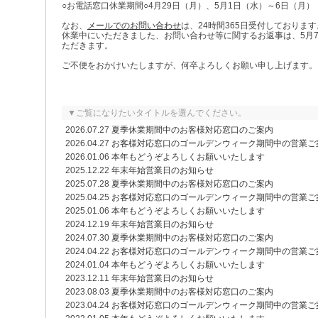
○お電話窓口休業期間○4月29日（月）、5月1日（水）～6日（月）
なお、
メールでのお問い合わせ
は、24時間365日受付しております
休業中にいただきました、お問い合わせ等に関するお返事は、5月
ただきます。
ご不便をおかけいたしますが、何卒よろしくお願い申し上げます。
▼ご覧になりたいタイトルを選んでください。
2026.07.27
夏季休業期間中のお客様対応窓口のご案内
2026.04.27
お客様対応窓口のゴールデンウィーク期間中の営業ご
2026.01.06
本年もどうぞよろしくお願いいたします
2025.12.22
年末年始営業日のお知らせ
2025.07.28
夏季休業期間中のお客様対応窓口のご案内
2025.04.25
お客様対応窓口のゴールデンウィーク期間中の営業ご
2025.01.06
本年もどうぞよろしくお願いいたします
2024.12.19
年末年始営業日のお知らせ
2024.07.30
夏季休業期間中のお客様対応窓口のご案内
2024.04.22
お客様対応窓口のゴールデンウィーク期間中の営業ご
2024.01.04
本年もどうぞよろしくお願いいたします
2023.12.11
年末年始営業日のお知らせ
2023.08.03
夏季休業期間中のお客様対応窓口のご案内
2023.04.24
お客様対応窓口のゴールデンウィーク期間中の営業ご