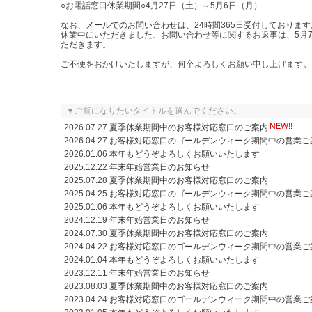
○お電話窓口休業期間○4月27日（土）～5月6日（月）
なお、
メールでのお問い合わせ
は、24時間365日受付しております
休業中にいただきました、お問い合わせ等に関するお返事は、5月
ただきます。
ご不便をおかけいたしますが、何卒よろしくお願い申し上げます。
▼ご覧になりたいタイトルを選んでください。
2026.07.27
夏季休業期間中のお客様対応窓口のご案内
2026.04.27
お客様対応窓口のゴールデンウィーク期間中の営業ご
2026.01.06
本年もどうぞよろしくお願いいたします
2025.12.22
年末年始営業日のお知らせ
2025.07.28
夏季休業期間中のお客様対応窓口のご案内
2025.04.25
お客様対応窓口のゴールデンウィーク期間中の営業ご
2025.01.06
本年もどうぞよろしくお願いいたします
2024.12.19
年末年始営業日のお知らせ
2024.07.30
夏季休業期間中のお客様対応窓口のご案内
2024.04.22
お客様対応窓口のゴールデンウィーク期間中の営業ご
2024.01.04
本年もどうぞよろしくお願いいたします
2023.12.11
年末年始営業日のお知らせ
2023.08.03
夏季休業期間中のお客様対応窓口のご案内
2023.04.24
お客様対応窓口のゴールデンウィーク期間中の営業ご