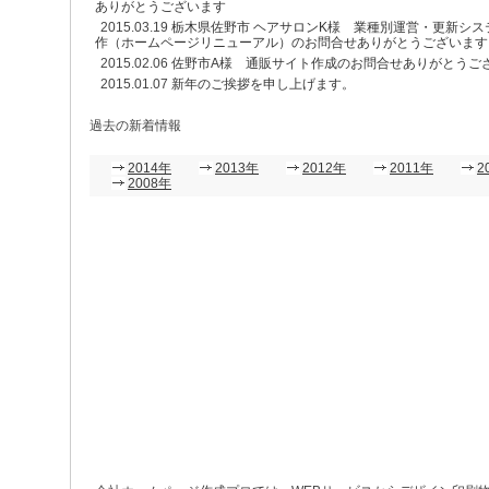
ありがとうございます
2015.03.19
栃木県佐野市 ヘアサロンK様 業種別運営・更新シ
作（ホームページリニューアル）のお問合せありがとうございます
2015.02.06
佐野市A様 通販サイト作成のお問合せありがとうご
2015.01.07
新年のご挨拶を申し上げます。
過去の新着情報
2014年
2013年
2012年
2011年
2
2008年