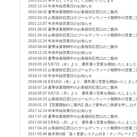
2023.01.05
本年もどうぞよろしくお願いいたします
2022.12.14
年末年始営業日のお知らせ
2022.08.02
夏季休業期間中のお客様対応窓口のご案内
2022.04.19
お客様対応窓口のゴールデンウィーク期間中の営業ご
2021.12.07
年末年始営業日のお知らせ
2021.08.05
夏季休業期間中のお客様対応窓口のご案内
2021.04.19
お客様対応窓口のゴールデンウィーク期間中の営業ご
2020.12.24
年末年始営業日のお知らせ
2020.08.04
夏季休業期間中のお客様対応窓口のご案内
2019.12.20
年末年始営業日のお知らせ
2019.08.05
夏季休業期間中のお客様対応窓口のご案内
2019.05.10
5月7日（火）より、通常通り営業を開始いたしました
2019.04.15
お客様対応窓口のゴールデンウィーク期間中の営業ご
2018.12.18
年末年始営業日のお知らせ
2018.08.16
8月16日（木）より、通常通り営業を開始いたしまし
2018.07.18
夏季休業期間中のお客様対応窓口のご案内
2018.05.07
5月7日（月）より、通常通り営業を開始いたしました
2018.04.23
お客様対応窓口のゴールデンウィーク期間中の営業ご
2018.01.15
【営業開始のご案内】謹んで新年のご挨拶を申し上げ
2017.12.19
年末年始休業日のお知らせ
2017.07.26
夏季休業期間中のお客様対応窓口のご案内
2017.05.09
5月8日（月）より、通常通り営業を開始いたしました
2017.04.26
お客様対応窓口のゴールデンウィーク期間中の営業ご
2017.03.06
栃木県U様「楽々更新システム付き！テンプレートプ